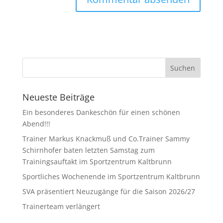
Neueste Beiträge
Ein besonderes Dankeschön für einen schönen
Abend!!!
Trainer Markus Knackmuß und Co.Trainer Sammy
Schirnhofer baten letzten Samstag zum
Trainingsauftakt im Sportzentrum Kaltbrunn
Sportliches Wochenende im Sportzentrum Kaltbrunn
SVA präsentiert Neuzugänge für die Saison 2026/27
Trainerteam verlängert