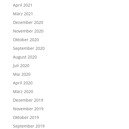
April 2021
März 2021
Dezember 2020
November 2020
Oktober 2020
September 2020
August 2020
Juli 2020
Mai 2020
April 2020
März 2020
Dezember 2019
November 2019
Oktober 2019
September 2019