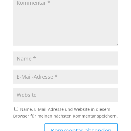
Name, E-Mail-Adresse und Website in diesem
Browser für meinen nächsten Kommentar speichern.