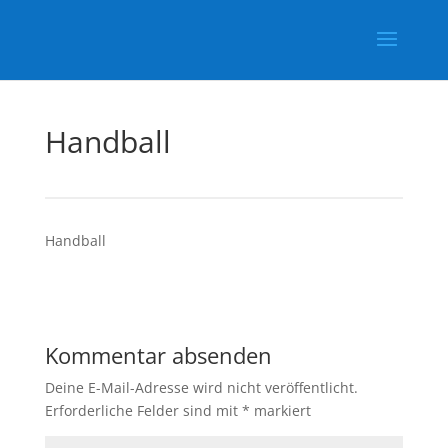
Handball
Handball
Kommentar absenden
Deine E-Mail-Adresse wird nicht veröffentlicht.
Erforderliche Felder sind mit
*
markiert