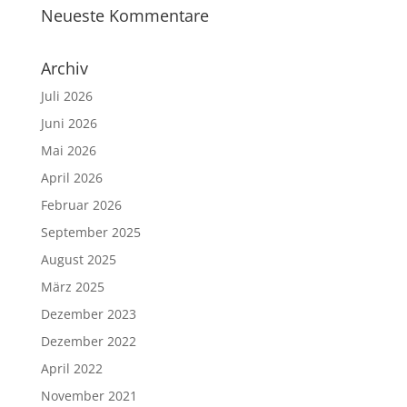
Neueste Kommentare
Archiv
Juli 2026
Juni 2026
Mai 2026
April 2026
Februar 2026
September 2025
August 2025
März 2025
Dezember 2023
Dezember 2022
April 2022
November 2021