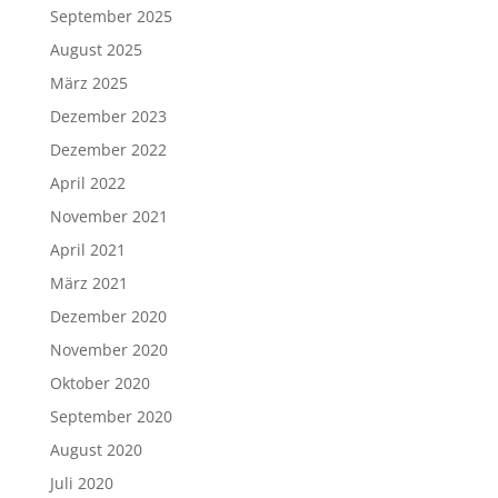
September 2025
August 2025
März 2025
Dezember 2023
Dezember 2022
April 2022
November 2021
April 2021
März 2021
Dezember 2020
November 2020
Oktober 2020
September 2020
August 2020
Juli 2020