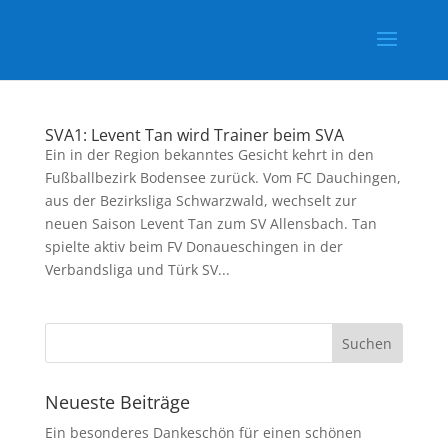
SVA1: Levent Tan wird Trainer beim SVA
Ein in der Region bekanntes Gesicht kehrt in den
Fußballbezirk Bodensee zurück. Vom FC Dauchingen,
aus der Bezirksliga Schwarzwald, wechselt zur
neuen Saison Levent Tan zum SV Allensbach. Tan
spielte aktiv beim FV Donaueschingen in der
Verbandsliga und Türk SV...
Neueste Beiträge
Ein besonderes Dankeschön für einen schönen