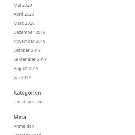
Mai 2020
April 2020
März 2020
Dezember 2019
November 2019
Oktober 2019
September 2019
August 2019
Juli 2019
Kategorien
Uncategorized
Meta
Anmelden