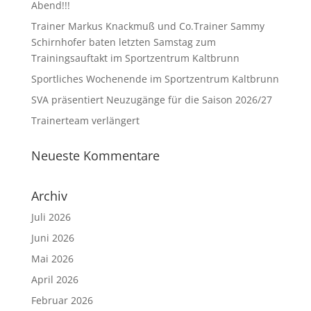
Abend!!!
Trainer Markus Knackmuß und Co.Trainer Sammy
Schirnhofer baten letzten Samstag zum
Trainingsauftakt im Sportzentrum Kaltbrunn
Sportliches Wochenende im Sportzentrum Kaltbrunn
SVA präsentiert Neuzugänge für die Saison 2026/27
Trainerteam verlängert
Neueste Kommentare
Archiv
Juli 2026
Juni 2026
Mai 2026
April 2026
Februar 2026