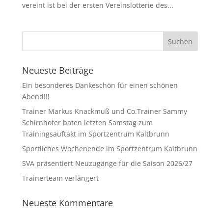
vereint ist bei der ersten Vereinslotterie des...
Neueste Beiträge
Ein besonderes Dankeschön für einen schönen
Abend!!!
Trainer Markus Knackmuß und Co.Trainer Sammy
Schirnhofer baten letzten Samstag zum
Trainingsauftakt im Sportzentrum Kaltbrunn
Sportliches Wochenende im Sportzentrum Kaltbrunn
SVA präsentiert Neuzugänge für die Saison 2026/27
Trainerteam verlängert
Neueste Kommentare