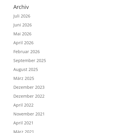
Archiv
Juli 2026
Juni 2026
Mai 2026
April 2026
Februar 2026
September 2025
August 2025
März 2025
Dezember 2023
Dezember 2022
April 2022
November 2021
April 2021
März 2021