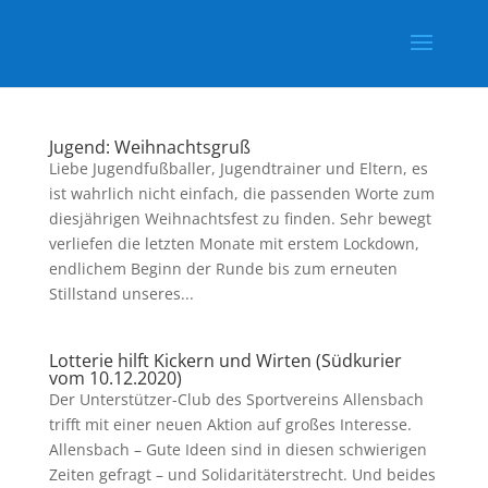
Jugend: Weihnachtsgruß
Liebe Jugendfußballer, Jugendtrainer und Eltern, es
ist wahrlich nicht einfach, die passenden Worte zum
diesjährigen Weihnachtsfest zu finden. Sehr bewegt
verliefen die letzten Monate mit erstem Lockdown,
endlichem Beginn der Runde bis zum erneuten
Stillstand unseres...
Lotterie hilft Kickern und Wirten (Südkurier
vom 10.12.2020)
Der Unterstützer-Club des Sportvereins Allensbach
trifft mit einer neuen Aktion auf großes Interesse.
Allensbach – Gute Ideen sind in diesen schwierigen
Zeiten gefragt – und Solidaritäterstrecht. Und beides