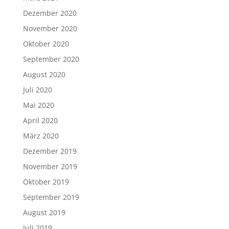
Dezember 2020
November 2020
Oktober 2020
September 2020
August 2020
Juli 2020
Mai 2020
April 2020
März 2020
Dezember 2019
November 2019
Oktober 2019
September 2019
August 2019
Juli 2019