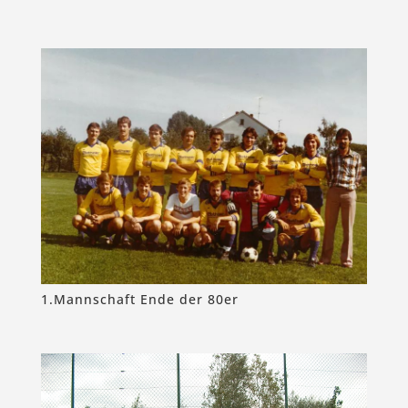
1.Mannschaft Ende der 80er