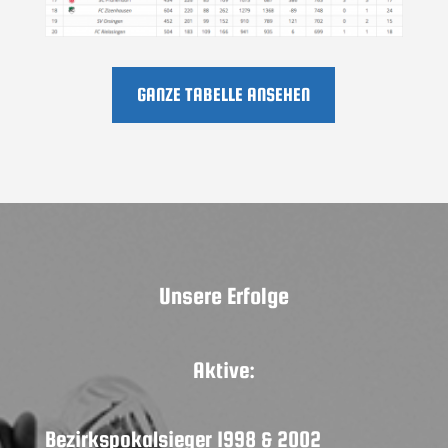
GANZE TABELLE ANSEHEN
Unsere Erfolge
Aktive:
Bezirkspokalsieger 1998 & 2002