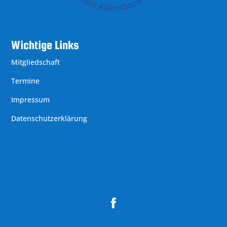
Wichtige Links
Mitgliedschaft
Termine
Impressum
Datenschutzerklärung