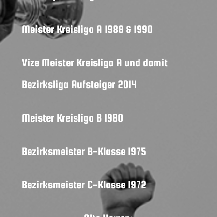
Meister Kreisliga A 1988 & 1990
Vize Meister Kreisliga A und damit
Bezirksliga Aufsteiger 2014
Meister Kreisliga B 1980
Bezirksmeister B-Klasse 1975
Bezirksmeister C-Klasse 1972