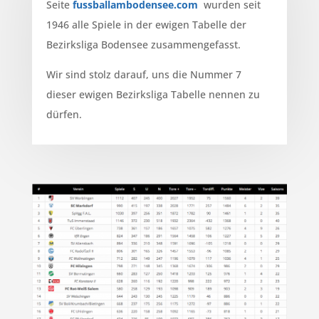
Seite
fussballambodensee.com
wurden seit
1946 alle Spiele in der ewigen Tabelle der
Bezirksliga Bodensee zusammengefasst.
Wir sind stolz darauf, uns die Nummer 7
dieser ewigen Bezirksliga Tabelle nennen zu
dürfen.