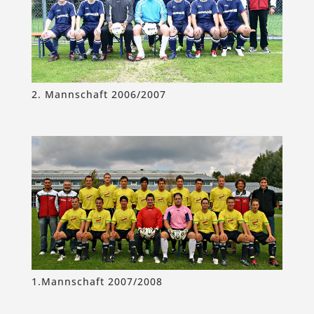
2. Mannschaft 2006/2007
1.Mannschaft 2007/2008