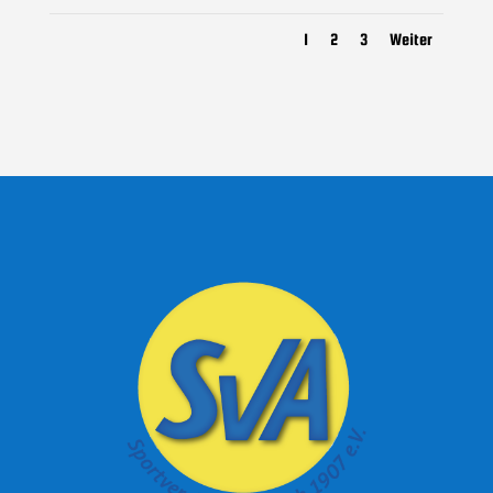
1
2
3
Weiter