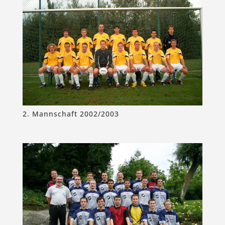
2. Mannschaft 2002/2003