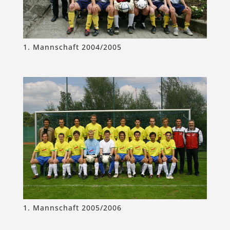
1. Mannschaft 2004/2005
1. Mannschaft 2005/2006