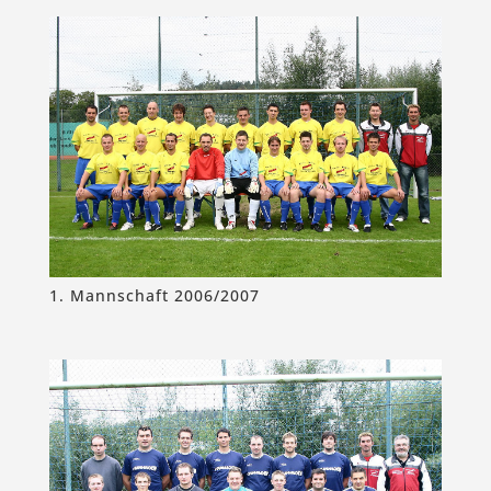
1. Mannschaft 2006/2007