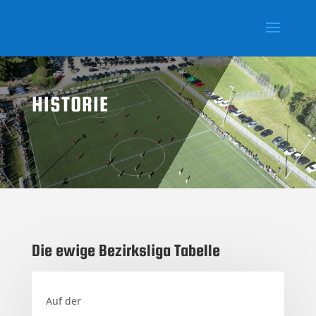
HISTORIE
Die ewige Bezirksliga Tabelle
Auf der