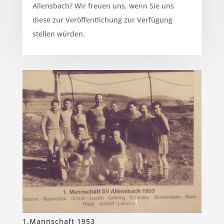
Allensbach? Wir freuen uns, wenn Sie uns
diese zur Veröffentlichung zur Verfügung
stellen würden.
1.Mannschaft 1953