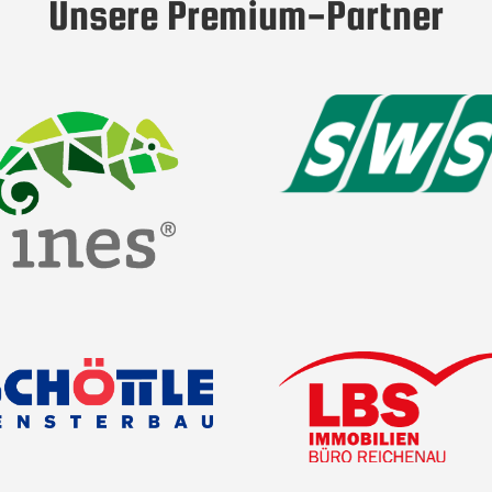
Unsere Premium-Partner