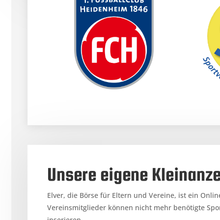
Unsere eigene Kleinanz
Elver, die Börse für Eltern und Vereine, ist ein Onl
Vereinsmitglieder können nicht mehr benötigte Spo
inserieren.