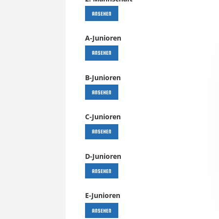
ANSEHEN
A-Junioren
ANSEHEN
B-Junioren
ANSEHEN
C-Junioren
ANSEHEN
D-Junioren
ANSEHEN
E-Junioren
ANSEHEN