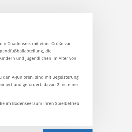
 vom Gnadensee, mit einer Größe von
ugendfußballabteilung, die
indern und Jugendlichen im Alter von
 den A-Junioren, sind mit Begeisterung
ainiert und gefördert, davon 2 mit einer
 die im Bodenseeraum ihren Spielbetrieb