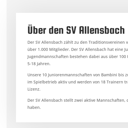
Über den SV Allensbach
Der SV Allensbach zählt zu den Traditionsvereinen
über 1.000 Mitglieder. Der SV Allensbach hat eine J
Jugendmannschaften bestehen dabei aus über 100 K
5-18 Jahren.
Unsere 10 Juniorenmannschaften von Bambini bis zu
im Spielbetrieb aktiv und werden von 18 Trainern tr
Lizenz.
Der SV Allensbach stellt zwei aktive Mannschaften,
haben.