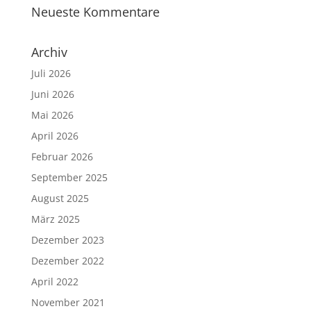
Neueste Kommentare
Archiv
Juli 2026
Juni 2026
Mai 2026
April 2026
Februar 2026
September 2025
August 2025
März 2025
Dezember 2023
Dezember 2022
April 2022
November 2021