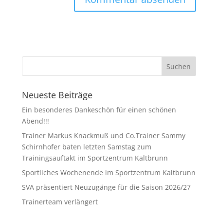
Neueste Beiträge
Ein besonderes Dankeschön für einen schönen
Abend!!!
Trainer Markus Knackmuß und Co.Trainer Sammy
Schirnhofer baten letzten Samstag zum
Trainingsauftakt im Sportzentrum Kaltbrunn
Sportliches Wochenende im Sportzentrum Kaltbrunn
SVA präsentiert Neuzugänge für die Saison 2026/27
Trainerteam verlängert