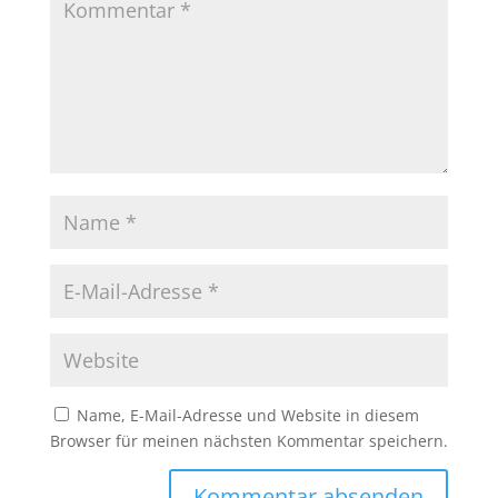
Name, E-Mail-Adresse und Website in diesem
Browser für meinen nächsten Kommentar speichern.