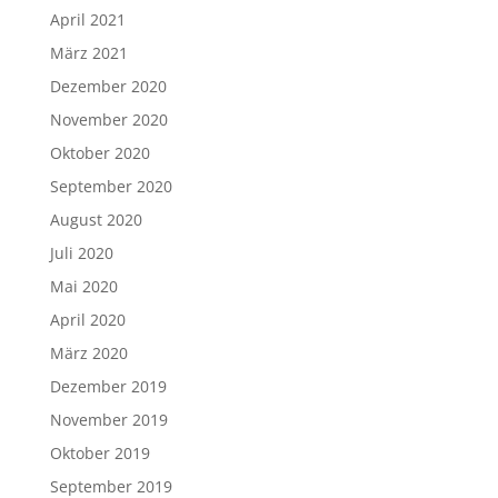
April 2021
März 2021
Dezember 2020
November 2020
Oktober 2020
September 2020
August 2020
Juli 2020
Mai 2020
April 2020
März 2020
Dezember 2019
November 2019
Oktober 2019
September 2019