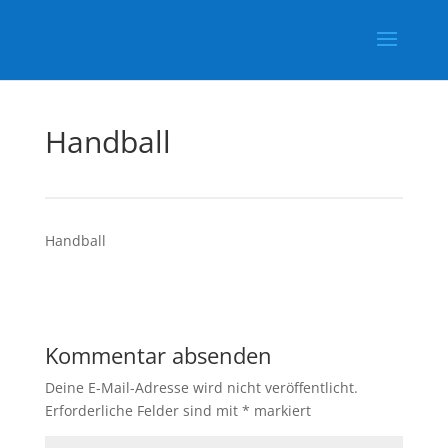
Handball
Handball
Kommentar absenden
Deine E-Mail-Adresse wird nicht veröffentlicht.
Erforderliche Felder sind mit
*
markiert