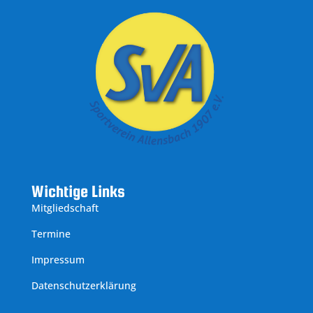
Wichtige Links
Mitgliedschaft
Termine
Impressum
Datenschutzerklärung