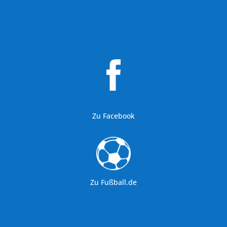
Zu Facebook
Zu Fußball.de