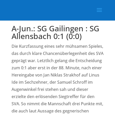
A-Jun.: SG Gailingen : SG
Allensbach 0:1 (0:0)
Die Kurzfassung eines sehr mühsamen Spieles,
das durch klare Chancenüberlegenheit des SVA
geprägt war. Letztlich gelang die Entscheidung
zum 0:1 aber erst in der 88. Minute, nach einer
Hereingabe von Jan Niklas Strakhof auf Linus
Ide im Sechzehner, der Samuel Schroff im
Augenwinkel frei stehen sah und dieser
erzielte den erlösenden Siegtreffer für den
SVA. So nimmt die Mannschaft drei Punkte mit,
die auch laut Aussage des gegnerischen