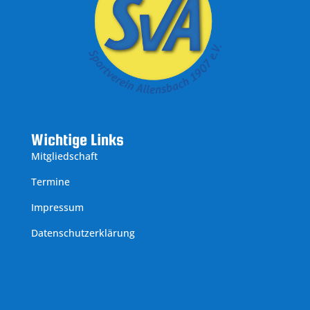
Wichtige Links
Mitgliedschaft
Termine
Impressum
Datenschutzerklärung