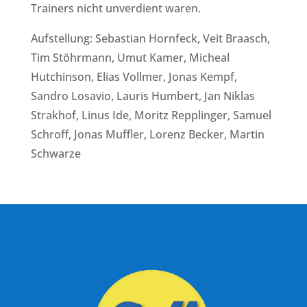
Trainers nicht unverdient waren.
Aufstellung: Sebastian Hornfeck, Veit Braasch,
Tim Stöhrmann, Umut Kamer, Micheal
Hutchinson, Elias Vollmer, Jonas Kempf,
Sandro Losavio, Lauris Humbert, Jan Niklas
Strakhof, Linus Ide, Moritz Repplinger, Samuel
Schroff, Jonas Muffler, Lorenz Becker, Martin
Schwarze