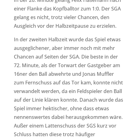
einer Flanke das Kopfballtor zum 1:0. Der SGA
gelang es nicht, trotz vieler Chancen, den
Ausgleich vor der Halbzeitpause zu erzielen.
In der zweiten Halbzeit wurde das Spiel etwas
ausgeglichener, aber immer noch mit mehr
Chancen auf Seiten der SGA. Die beste in der
72. Minute, als der Torwart der Gastgeber am
16ner den Ball abwehrte und Jonas Muffler
zum Fernschuss auf das Tor kam, konnte nicht
verwandelt werden, da ein Feldspieler den Ball
auf der Linie klären konnte. Danach wurde das
Spiel immer hektischer, ohne dass etwas
nennenswertes dabei herausgekommen wäre.
Außer einem Lattenschuss der SGS kurz vor
Schluss hatten diese trotz häufiger