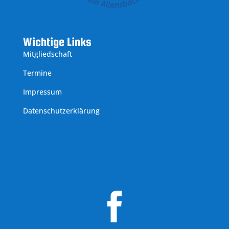
Wichtige Links
Mitgliedschaft
Termine
Impressum
Datenschutzerklärung