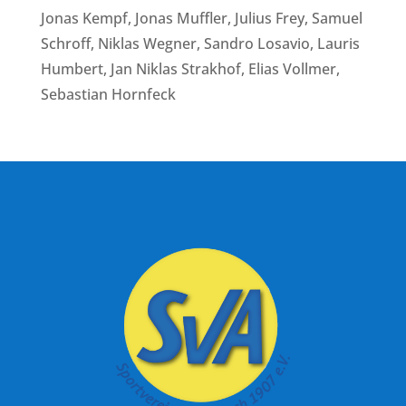
Jonas Kempf, Jonas Muffler, Julius Frey, Samuel
Schroff, Niklas Wegner, Sandro Losavio, Lauris
Humbert, Jan Niklas Strakhof, Elias Vollmer,
Sebastian Hornfeck