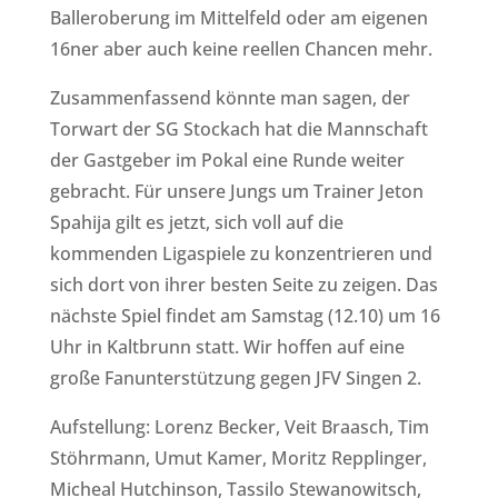
Balleroberung im Mittelfeld oder am eigenen
16ner aber auch keine reellen Chancen mehr.
Zusammenfassend könnte man sagen, der
Torwart der SG Stockach hat die Mannschaft
der Gastgeber im Pokal eine Runde weiter
gebracht. Für unsere Jungs um Trainer Jeton
Spahija gilt es jetzt, sich voll auf die
kommenden Ligaspiele zu konzentrieren und
sich dort von ihrer besten Seite zu zeigen. Das
nächste Spiel findet am Samstag (12.10) um 16
Uhr in Kaltbrunn statt. Wir hoffen auf eine
große Fanunterstützung gegen JFV Singen 2.
Aufstellung: Lorenz Becker, Veit Braasch, Tim
Stöhrmann, Umut Kamer, Moritz Repplinger,
Micheal Hutchinson, Tassilo Stewanowitsch,